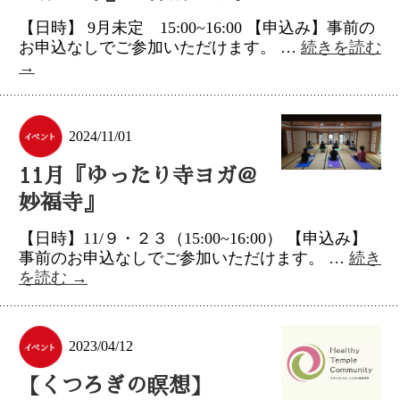
【日時】 9月未定 15:00~16:00 【申込み】事前の
お申込なしでご参加いただけます。 …
続きを読む
→
2024/11/01
11月『ゆったり寺ヨガ＠
妙福寺』
【日時】11/９・２３（15:00~16:00） 【申込み】
事前のお申込なしでご参加いただけます。 …
続き
を読む
→
2023/04/12
【くつろぎの瞑想】