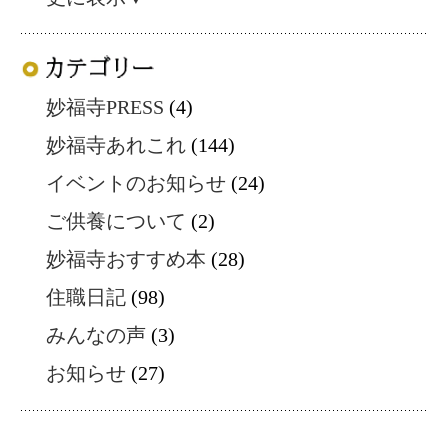
妙福寺PRESS
(4)
妙福寺あれこれ
(144)
イベントのお知らせ
(24)
ご供養について
(2)
妙福寺おすすめ本
(28)
住職日記
(98)
みんなの声
(3)
お知らせ
(27)