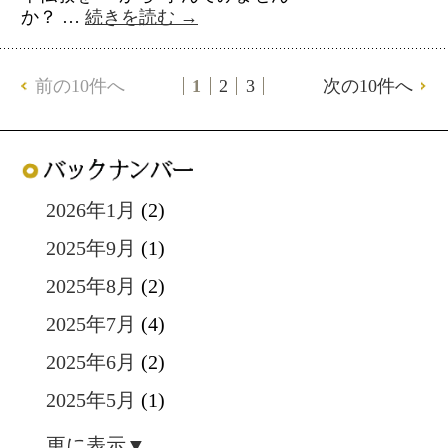
か？ …
続きを読む
→
前の10件へ
1
2
3
次の10件へ
2026年1月
(2)
2025年9月
(1)
2025年8月
(2)
2025年7月
(4)
2025年6月
(2)
2025年5月
(1)
更に表示▼