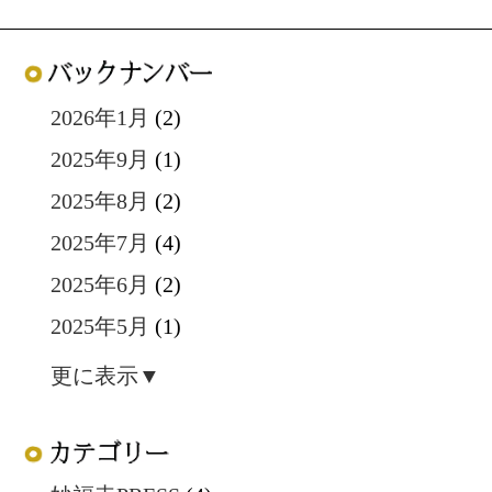
2026年1月
(2)
2025年9月
(1)
2025年8月
(2)
2025年7月
(4)
2025年6月
(2)
2025年5月
(1)
更に表示▼