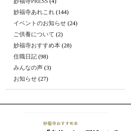
妙福寺PRESS
(4)
妙福寺あれこれ
(144)
イベントのお知らせ
(24)
ご供養について
(2)
妙福寺おすすめ本
(28)
住職日記
(98)
みんなの声
(3)
お知らせ
(27)