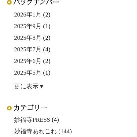
2026年1月
(2)
2025年9月
(1)
2025年8月
(2)
2025年7月
(4)
2025年6月
(2)
2025年5月
(1)
更に表示▼
妙福寺PRESS
(4)
妙福寺あれこれ
(144)