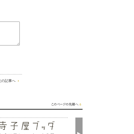
次の記事へ