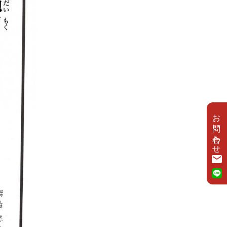
お問い合わせ