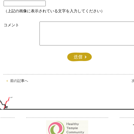
（上記の画像に表示されている文字を入力してください）
コメント
前の記事へ