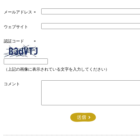
メールアドレス
*
ウェブサイト
認証コード
*
（上記の画像に表示されている文字を入力してください）
コメント