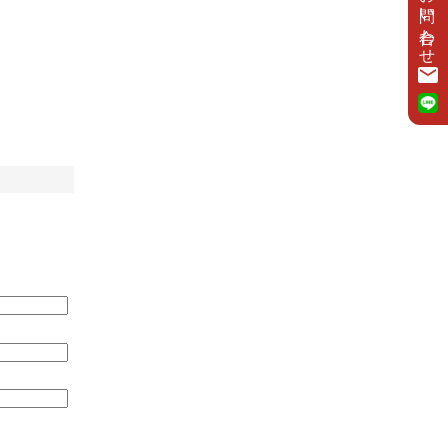
お問い合わせ